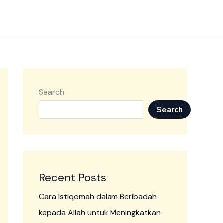
Search
Search
Recent Posts
Cara Istiqomah dalam Beribadah
kepada Allah untuk Meningkatkan