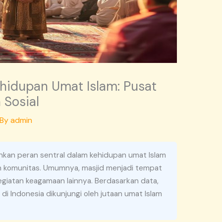
hidupan Umat Islam: Pusat
 Sosial
 By
admin
kan peran sentral dalam kehidupan umat Islam
an komunitas. Umumnya, masjid menjadi tempat
giatan keagamaan lainnya. Berdasarkan data,
 di Indonesia dikunjungi oleh jutaan umat Islam