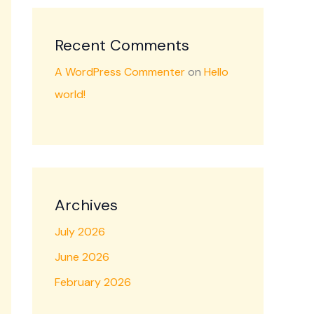
Recent Comments
A WordPress Commenter
on
Hello
world!
Archives
July 2026
June 2026
February 2026