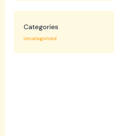
Categories
Uncategorized