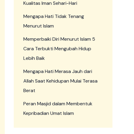
Kualitas Iman Sehari-Hari
Mengapa Hati Tidak Tenang
Menurut Islam
Memperbaiki Diri Menurut Islam 5
Cara Terbukti Mengubah Hidup
Lebih Baik
Mengapa Hati Merasa Jauh dari
Allah Saat Kehidupan Mulai Terasa
Berat
Peran Masjid dalam Membentuk
Kepribadian Umat Islam