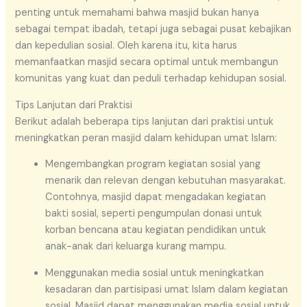
penting untuk memahami bahwa masjid bukan hanya
sebagai tempat ibadah, tetapi juga sebagai pusat kebajikan
dan kepedulian sosial. Oleh karena itu, kita harus
memanfaatkan masjid secara optimal untuk membangun
komunitas yang kuat dan peduli terhadap kehidupan sosial.
Tips Lanjutan dari Praktisi
Berikut adalah beberapa tips lanjutan dari praktisi untuk
meningkatkan peran masjid dalam kehidupan umat Islam:
Mengembangkan program kegiatan sosial yang
menarik dan relevan dengan kebutuhan masyarakat.
Contohnya, masjid dapat mengadakan kegiatan
bakti sosial, seperti pengumpulan donasi untuk
korban bencana atau kegiatan pendidikan untuk
anak-anak dari keluarga kurang mampu.
Menggunakan media sosial untuk meningkatkan
kesadaran dan partisipasi umat Islam dalam kegiatan
sosial. Masjid dapat menggunakan media sosial untuk