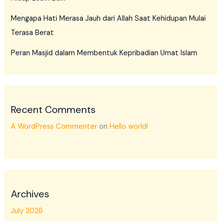
Mengapa Hati Merasa Jauh dari Allah Saat Kehidupan Mulai
Terasa Berat
Peran Masjid dalam Membentuk Kepribadian Umat Islam
Recent Comments
A WordPress Commenter
on
Hello world!
Archives
July 2026