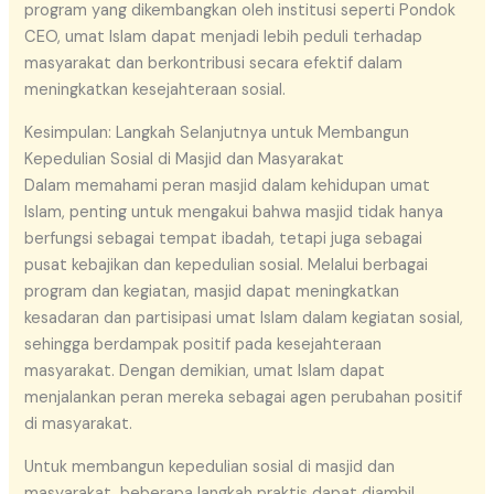
program yang dikembangkan oleh institusi seperti Pondok
CEO, umat Islam dapat menjadi lebih peduli terhadap
masyarakat dan berkontribusi secara efektif dalam
meningkatkan kesejahteraan sosial.
Kesimpulan: Langkah Selanjutnya untuk Membangun
Kepedulian Sosial di Masjid dan Masyarakat
Dalam memahami peran masjid dalam kehidupan umat
Islam, penting untuk mengakui bahwa masjid tidak hanya
berfungsi sebagai tempat ibadah, tetapi juga sebagai
pusat kebajikan dan kepedulian sosial. Melalui berbagai
program dan kegiatan, masjid dapat meningkatkan
kesadaran dan partisipasi umat Islam dalam kegiatan sosial,
sehingga berdampak positif pada kesejahteraan
masyarakat. Dengan demikian, umat Islam dapat
menjalankan peran mereka sebagai agen perubahan positif
di masyarakat.
Untuk membangun kepedulian sosial di masjid dan
masyarakat, beberapa langkah praktis dapat diambil.