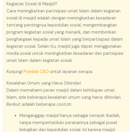
Kegiatan Sosial di Masjid?
Cara meningkatkan partisipasi umat Islam dalam kegiatan
sosial di masjid adalah dengan meningkatkan kesadaran
tentang pentingnya kepedulian sosial, mengembangkan
program kegiatan sosial yang menarik, dan memberikan
penghargaan kepada umat Islam yang berpartisipasi dalam
kegiatan sosial. Selain itu, masjid juga dapat menggunakan
media sosial untuk meningkatkan kesadaran dan partisipasi
umat Islam dalam kegiatan sosial.
Kunjungi
Pondok CEO
untuk layanan serupa.
Kesalahan Umum yang Harus Dihindari
Dalam memahami peran masjid dalam kehidupan umat
Islam, ada beberapa kesalahan umum yang harus dihindari.
Berikut adalah beberapa contoh:
Menganggap masjid hanya sebagai tempat ibadah,
tanpa memperhatikan peranannya sebagai pusat
kebajikan dan kepedulian sosial. Ini karena masjid