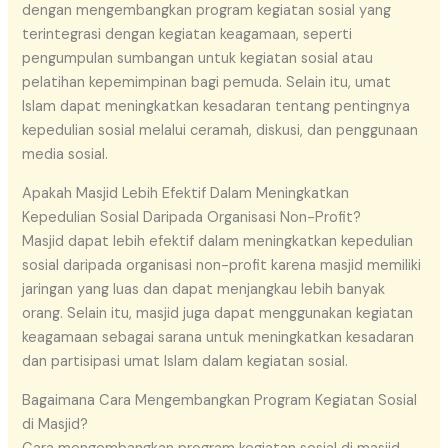
dengan mengembangkan program kegiatan sosial yang
terintegrasi dengan kegiatan keagamaan, seperti
pengumpulan sumbangan untuk kegiatan sosial atau
pelatihan kepemimpinan bagi pemuda. Selain itu, umat
Islam dapat meningkatkan kesadaran tentang pentingnya
kepedulian sosial melalui ceramah, diskusi, dan penggunaan
media sosial.
Apakah Masjid Lebih Efektif Dalam Meningkatkan
Kepedulian Sosial Daripada Organisasi Non-Profit?
Masjid dapat lebih efektif dalam meningkatkan kepedulian
sosial daripada organisasi non-profit karena masjid memiliki
jaringan yang luas dan dapat menjangkau lebih banyak
orang. Selain itu, masjid juga dapat menggunakan kegiatan
keagamaan sebagai sarana untuk meningkatkan kesadaran
dan partisipasi umat Islam dalam kegiatan sosial.
Bagaimana Cara Mengembangkan Program Kegiatan Sosial
di Masjid?