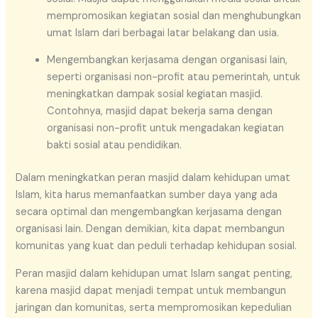
mempromosikan kegiatan sosial dan menghubungkan
umat Islam dari berbagai latar belakang dan usia.
Mengembangkan kerjasama dengan organisasi lain,
seperti organisasi non-profit atau pemerintah, untuk
meningkatkan dampak sosial kegiatan masjid.
Contohnya, masjid dapat bekerja sama dengan
organisasi non-profit untuk mengadakan kegiatan
bakti sosial atau pendidikan.
Dalam meningkatkan peran masjid dalam kehidupan umat
Islam, kita harus memanfaatkan sumber daya yang ada
secara optimal dan mengembangkan kerjasama dengan
organisasi lain. Dengan demikian, kita dapat membangun
komunitas yang kuat dan peduli terhadap kehidupan sosial.
Peran masjid dalam kehidupan umat Islam sangat penting,
karena masjid dapat menjadi tempat untuk membangun
jaringan dan komunitas, serta mempromosikan kepedulian