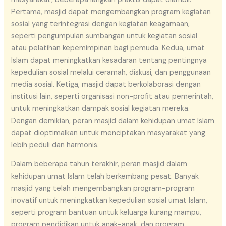
Pertama, masjid dapat mengembangkan program kegiatan
sosial yang terintegrasi dengan kegiatan keagamaan,
seperti pengumpulan sumbangan untuk kegiatan sosial
atau pelatihan kepemimpinan bagi pemuda. Kedua, umat
Islam dapat meningkatkan kesadaran tentang pentingnya
kepedulian sosial melalui ceramah, diskusi, dan penggunaan
media sosial. Ketiga, masjid dapat berkolaborasi dengan
institusi lain, seperti organisasi non-profit atau pemerintah,
untuk meningkatkan dampak sosial kegiatan mereka.
Dengan demikian, peran masjid dalam kehidupan umat Islam
dapat dioptimalkan untuk menciptakan masyarakat yang
lebih peduli dan harmonis.
Dalam beberapa tahun terakhir, peran masjid dalam
kehidupan umat Islam telah berkembang pesat. Banyak
masjid yang telah mengembangkan program-program
inovatif untuk meningkatkan kepedulian sosial umat Islam,
seperti program bantuan untuk keluarga kurang mampu,
program pendidikan untuk anak-anak, dan program