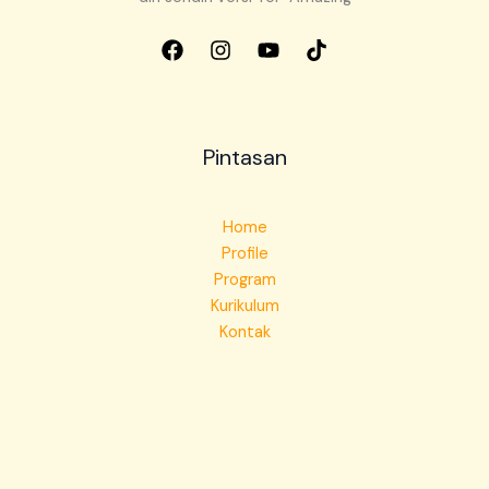
Pintasan
Home
Profile
Program
Kurikulum
Kontak