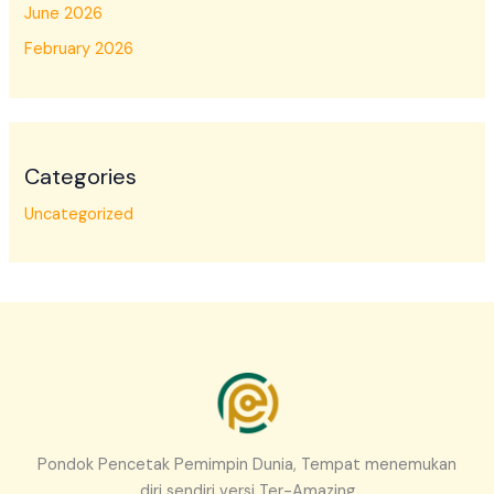
June 2026
February 2026
Categories
Uncategorized
Pondok Pencetak Pemimpin Dunia, Tempat menemukan
diri sendiri versi Ter-Amazing