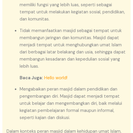
memiliki fungsi yang lebih luas, seperti sebagai
tempat untuk melakukan kegiatan sosial, pendidikan,
dan komunitas.
Tidak memanfaatkan masjid sebagai tempat untuk
membangun jaringan dan komunitas. Masjid dapat
menjadi tempat untuk menghubungkan umat Islam
dari berbagai latar belakang dan usia, sehingga dapat
membangun kesadaran dan kepedulian sosial yang
lebih luas.
Baca Juga:
Hello world!
Mengabaikan peran masjid dalam pendidikan dan
pengembangan diri. Masjid dapat menjadi tempat
untuk belajar dan mengembangkan diri, baik melalui
kegiatan pembelajaran formal maupun informal,
seperti kajian dan diskusi.
Dalam konteks peran masjid dalam kehidupan umat Islam,