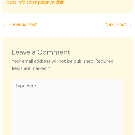
baca info selengkapnya disini
←
Previous Post
Next Post
→
Leave a Comment
Your email address will not be published.
Required
fields are marked
*
Type
here..