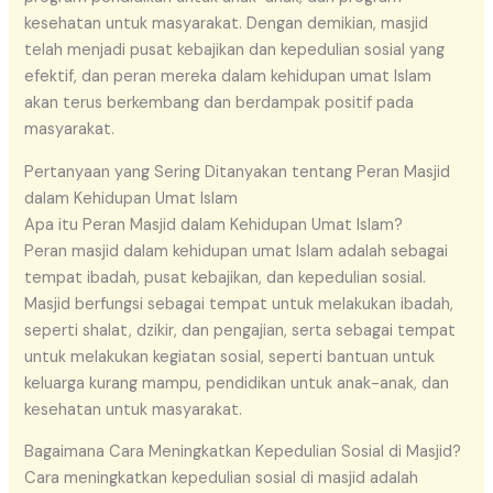
kesehatan untuk masyarakat. Dengan demikian, masjid
telah menjadi pusat kebajikan dan kepedulian sosial yang
efektif, dan peran mereka dalam kehidupan umat Islam
akan terus berkembang dan berdampak positif pada
masyarakat.
Pertanyaan yang Sering Ditanyakan tentang Peran Masjid
dalam Kehidupan Umat Islam
Apa itu Peran Masjid dalam Kehidupan Umat Islam?
Peran masjid dalam kehidupan umat Islam adalah sebagai
tempat ibadah, pusat kebajikan, dan kepedulian sosial.
Masjid berfungsi sebagai tempat untuk melakukan ibadah,
seperti shalat, dzikir, dan pengajian, serta sebagai tempat
untuk melakukan kegiatan sosial, seperti bantuan untuk
keluarga kurang mampu, pendidikan untuk anak-anak, dan
kesehatan untuk masyarakat.
Bagaimana Cara Meningkatkan Kepedulian Sosial di Masjid?
Cara meningkatkan kepedulian sosial di masjid adalah