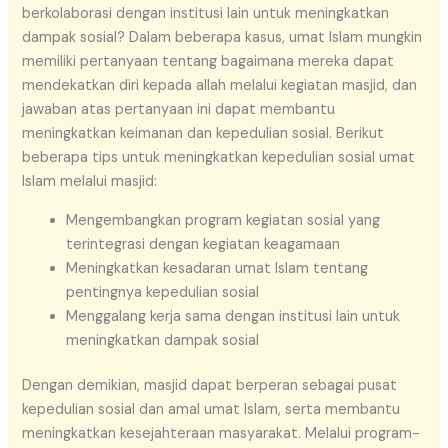
berkolaborasi dengan institusi lain untuk meningkatkan
dampak sosial? Dalam beberapa kasus, umat Islam mungkin
memiliki pertanyaan tentang bagaimana mereka dapat
mendekatkan diri kepada allah melalui kegiatan masjid, dan
jawaban atas pertanyaan ini dapat membantu
meningkatkan keimanan dan kepedulian sosial. Berikut
beberapa tips untuk meningkatkan kepedulian sosial umat
Islam melalui masjid:
Mengembangkan program kegiatan sosial yang
terintegrasi dengan kegiatan keagamaan
Meningkatkan kesadaran umat Islam tentang
pentingnya kepedulian sosial
Menggalang kerja sama dengan institusi lain untuk
meningkatkan dampak sosial
Dengan demikian, masjid dapat berperan sebagai pusat
kepedulian sosial dan amal umat Islam, serta membantu
meningkatkan kesejahteraan masyarakat. Melalui program-