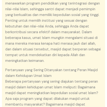
menawarkan program pendidikan yang terintegrasi dengan
nilai-nilai Islam, sehingga santri dapat menjadi pemimpin
yang berkualitas dan memiliki kepedulian sosial yang tinggi.
Penting untuk memilih institusi yang sesuai dengan
kebutuhan dan nilai-nilai Anda, sehingga Anda dapat
berkontribusi secara efektif dalam masyarakat. Dalam
beberapa kasus, umat Islam mungkin mengalami situasi di
mana mereka merasa kenapa hati merasa jauh dari allah,
dan dalam situasi tersebut, masjid dapat berperan sebagai
tempat untuk mendekatkan diri kepada Allah dan
meningkatkan keimanan.
Pertanyaan yang Sering Ditanyakan tentang Peran Masjid
dalam Kehidupan Umat Islam
Beberapa pertanyaan yang sering diajukan tentang peran
masjid dalam kehidupan umat Islam meliputi: Bagaimana
masjid dapat meningkatkan kepedulian sosial umat Islam?
Apa saja program yang dapat dilakukan masjid untuk
membantu masyarakat? Bagaimana masjid dapat