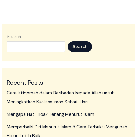
Search
Search
Recent Posts
Cara Istiqomah dalam Beribadah kepada Allah untuk
Meningkatkan Kualitas Iman Sehari-Hari
Mengapa Hati Tidak Tenang Menurut Islam
Memperbaiki Diri Menurut Islam 5 Cara Terbukti Mengubah
Hidup Lebih Baik