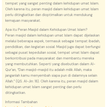
tempat yang sangat penting dalam kehidupan umat Islam.
Oleh karena itu, peran masjid dalam kehidupan umat Islam
perlu ditingkatkan dan dioptimalkan untuk mendukung
kemajuan masyarakat.
Apa itu Peran Masjid dalam Kehidupan Umat Islam?
Peran masjid dalam kehidupan umat Islam dapat dijelaskan
melalui beberapa aspek, termasuk sebagai tempat ibadah,
pendidikan, dan kegiatan sosial. Masjid juga dapat berfungsi
sebagai pusat kepedulian sosial, tempat umat Islam dapat
berkontribusi pada masyarakat dan membantu mereka
yang membutuhkan. Seperti yang disebutkan dalam Al-
Qur’an, “Dan masjid-masjid itu adalah milik Allah, maka
janganlah kamu menyembah siapa pun di dalamnya selain
Allah.” (QS. Al-Jin: 18). Oleh karena itu, peran masjid dalam
kehidupan umat Islam sangat penting dan perlu
ditingkatkan.
Informasi Tambahan