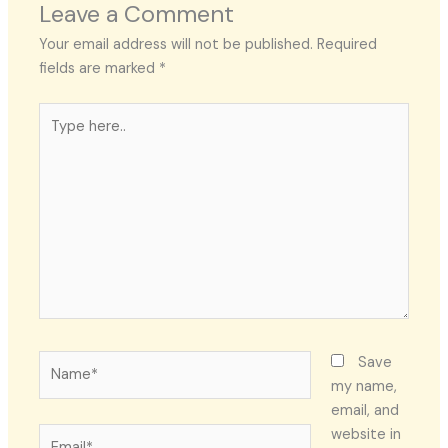
Leave a Comment
Your email address will not be published.
Required
fields are marked
*
Type
here..
Name*
Save
my name,
email, and
Email*
website in