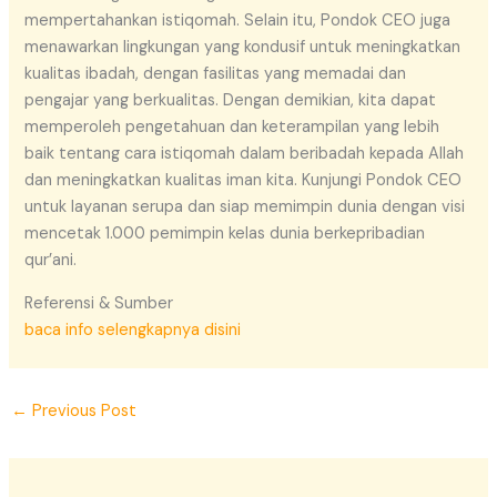
mempertahankan istiqomah. Selain itu, Pondok CEO juga
menawarkan lingkungan yang kondusif untuk meningkatkan
kualitas ibadah, dengan fasilitas yang memadai dan
pengajar yang berkualitas. Dengan demikian, kita dapat
memperoleh pengetahuan dan keterampilan yang lebih
baik tentang cara istiqomah dalam beribadah kepada Allah
dan meningkatkan kualitas iman kita. Kunjungi Pondok CEO
untuk layanan serupa dan siap memimpin dunia dengan visi
mencetak 1.000 pemimpin kelas dunia berkepribadian
qur’ani.
Referensi & Sumber
baca info selengkapnya disini
←
Previous Post