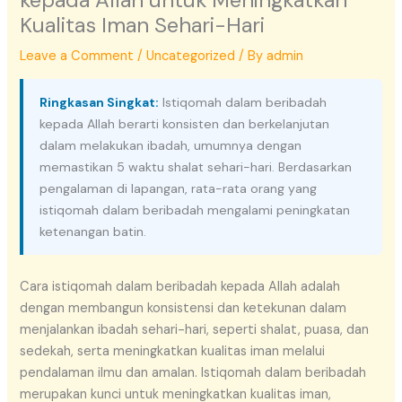
Kualitas Iman Sehari-Hari
Leave a Comment
/
Uncategorized
/ By
admin
Ringkasan Singkat:
Istiqomah dalam beribadah
kepada Allah berarti konsisten dan berkelanjutan
dalam melakukan ibadah, umumnya dengan
memastikan 5 waktu shalat sehari-hari. Berdasarkan
pengalaman di lapangan, rata-rata orang yang
istiqomah dalam beribadah mengalami peningkatan
ketenangan batin.
Cara istiqomah dalam beribadah kepada Allah adalah
dengan membangun konsistensi dan ketekunan dalam
menjalankan ibadah sehari-hari, seperti shalat, puasa, dan
sedekah, serta meningkatkan kualitas iman melalui
pendalaman ilmu dan amalan. Istiqomah dalam beribadah
merupakan kunci untuk meningkatkan kualitas iman,