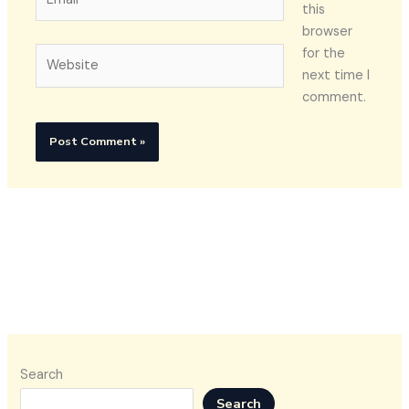
this
browser
Website
for the
next time I
comment.
Search
Search