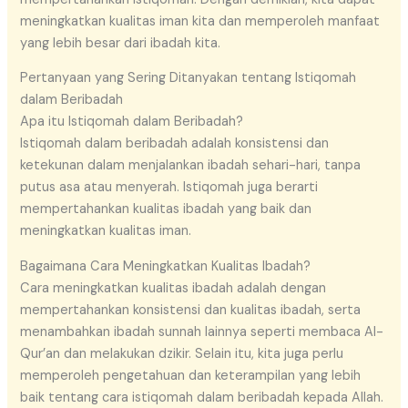
meningkatkan kualitas iman kita dan memperoleh manfaat
yang lebih besar dari ibadah kita.
Pertanyaan yang Sering Ditanyakan tentang Istiqomah
dalam Beribadah
Apa itu Istiqomah dalam Beribadah?
Istiqomah dalam beribadah adalah konsistensi dan
ketekunan dalam menjalankan ibadah sehari-hari, tanpa
putus asa atau menyerah. Istiqomah juga berarti
mempertahankan kualitas ibadah yang baik dan
meningkatkan kualitas iman.
Bagaimana Cara Meningkatkan Kualitas Ibadah?
Cara meningkatkan kualitas ibadah adalah dengan
mempertahankan konsistensi dan kualitas ibadah, serta
menambahkan ibadah sunnah lainnya seperti membaca Al-
Qur’an dan melakukan dzikir. Selain itu, kita juga perlu
memperoleh pengetahuan dan keterampilan yang lebih
baik tentang cara istiqomah dalam beribadah kepada Allah.