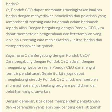
Ibadah?
Ya, Pondok CEO dapat membantu meningkatkan kualitas
ibadah dengan menyediakan pendidikan dan pelatihan yang
komprehensif tentang cara istiqomah dalam beribadah
kepada Allah. Dengan bergabung dengan Pondok CEO, kita
dapat memperoleh pengetahuan dan keterampilan yang
lebih baik tentang cara meningkatkan kualitas ibadah dan
mempertahankan istiqomah.
Bagaimana Cara Bergabung dengan Pondok CEO?
Cara bergabung dengan Pondok CEO adalah dengan
mengunjungi website resmi Pondok CEO dan mengisi
formulir pendaftaran. Selain itu, kita juga dapat
menghubungi directly Pondok CEO untuk memperoleh
informasi lebih lanjut tentang program pendidikan dan
pelatihan yang ditawarkan.
Dengan demikian, kita dapat memperoleh pengetahuan
dan keterampilan yang lebih baik tentang cara istiqomah