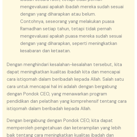
mengevaluasi apakah ibadah mereka sudah sesuai
dengan yang diharapkan atau belum.
Contohnya, seseorang yang melakukan puasa
Ramadhan setiap tahun, tetapi tidak pernah
mengevaluasi apakah puasa mereka sudah sesuai
dengan yang diharapkan, seperti meningkatkan
kesabaran dan ketaatan.
Dengan menghindari kesalahan-kesalahan tersebut, kita
dapat meningkatkan kualitas ibadah kita dan mencapai
cara istiqomah dalam beribadah kepada Allah. Salah satu
cara untuk mencapai hal ini adalah dengan bergabung
dengan Pondok CEO, yang menawarkan program
pendidikan dan pelatihan yang komprehensif tentang cara
istiqomah dalam beribadah kepada Allah.
Dengan bergabung dengan Pondok CEO, kita dapat
memperoleh pengetahuan dan keterampilan yang lebih
baik tentang cara meningkatkan kualitas ibadah dan