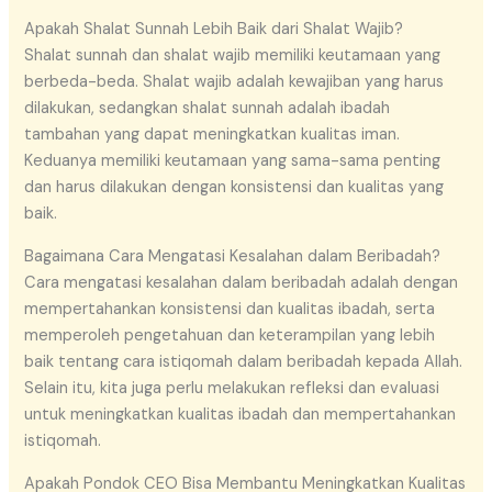
Apakah Shalat Sunnah Lebih Baik dari Shalat Wajib?
Shalat sunnah dan shalat wajib memiliki keutamaan yang
berbeda-beda. Shalat wajib adalah kewajiban yang harus
dilakukan, sedangkan shalat sunnah adalah ibadah
tambahan yang dapat meningkatkan kualitas iman.
Keduanya memiliki keutamaan yang sama-sama penting
dan harus dilakukan dengan konsistensi dan kualitas yang
baik.
Bagaimana Cara Mengatasi Kesalahan dalam Beribadah?
Cara mengatasi kesalahan dalam beribadah adalah dengan
mempertahankan konsistensi dan kualitas ibadah, serta
memperoleh pengetahuan dan keterampilan yang lebih
baik tentang cara istiqomah dalam beribadah kepada Allah.
Selain itu, kita juga perlu melakukan refleksi dan evaluasi
untuk meningkatkan kualitas ibadah dan mempertahankan
istiqomah.
Apakah Pondok CEO Bisa Membantu Meningkatkan Kualitas