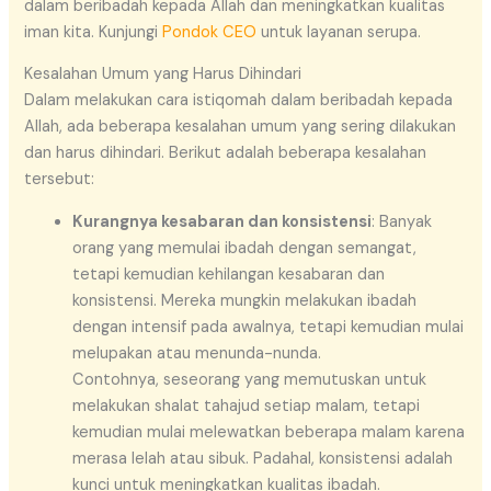
dalam beribadah kepada Allah dan meningkatkan kualitas
iman kita. Kunjungi
Pondok CEO
untuk layanan serupa.
Kesalahan Umum yang Harus Dihindari
Dalam melakukan cara istiqomah dalam beribadah kepada
Allah, ada beberapa kesalahan umum yang sering dilakukan
dan harus dihindari. Berikut adalah beberapa kesalahan
tersebut:
Kurangnya kesabaran dan konsistensi
: Banyak
orang yang memulai ibadah dengan semangat,
tetapi kemudian kehilangan kesabaran dan
konsistensi. Mereka mungkin melakukan ibadah
dengan intensif pada awalnya, tetapi kemudian mulai
melupakan atau menunda-nunda.
Contohnya, seseorang yang memutuskan untuk
melakukan shalat tahajud setiap malam, tetapi
kemudian mulai melewatkan beberapa malam karena
merasa lelah atau sibuk. Padahal, konsistensi adalah
kunci untuk meningkatkan kualitas ibadah.