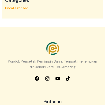
Categories
Uncategorized
Pondok Pencetak Pemimpin Dunia, Tempat menemukan
diri sendiri versi Ter-Amazing
Pintasan