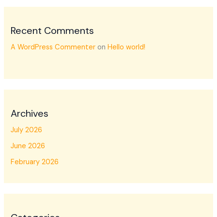
Recent Comments
A WordPress Commenter
on
Hello world!
Archives
July 2026
June 2026
February 2026