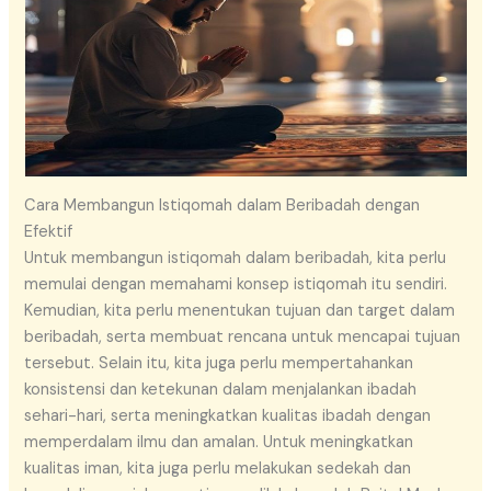
Cara Membangun Istiqomah dalam Beribadah dengan
Efektif
Untuk membangun istiqomah dalam beribadah, kita perlu
memulai dengan memahami konsep istiqomah itu sendiri.
Kemudian, kita perlu menentukan tujuan dan target dalam
beribadah, serta membuat rencana untuk mencapai tujuan
tersebut. Selain itu, kita juga perlu mempertahankan
konsistensi dan ketekunan dalam menjalankan ibadah
sehari-hari, serta meningkatkan kualitas ibadah dengan
memperdalam ilmu dan amalan. Untuk meningkatkan
kualitas iman, kita juga perlu melakukan sedekah dan