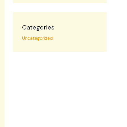
Categories
Uncategorized