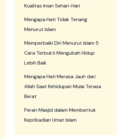
Kualitas Iman Sehari-Hari
Mengapa Hati Tidak Tenang
Menurut Islam
Memperbaiki Diri Menurut Islam 5
Cara Terbukti Mengubah Hidup
Lebih Baik
Mengapa Hati Merasa Jauh dari
Allah Saat Kehidupan Mulai Terasa
Berat
Peran Masjid dalam Membentuk
Kepribadian Umat Islam