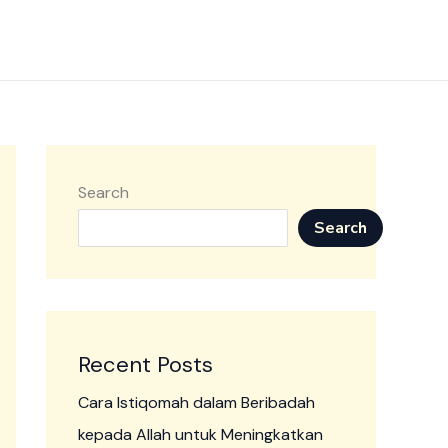
Search
Search
Recent Posts
Cara Istiqomah dalam Beribadah
kepada Allah untuk Meningkatkan