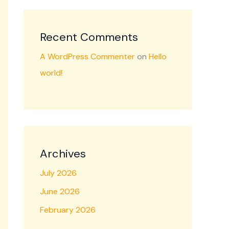
Recent Comments
A WordPress Commenter
on
Hello
world!
Archives
July 2026
June 2026
February 2026