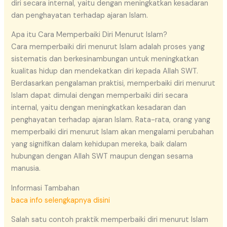
diri secara internal, yaitu dengan meningkatkan kesadaran
dan penghayatan terhadap ajaran Islam.
Apa itu Cara Memperbaiki Diri Menurut Islam?
Cara memperbaiki diri menurut Islam adalah proses yang
sistematis dan berkesinambungan untuk meningkatkan
kualitas hidup dan mendekatkan diri kepada Allah SWT.
Berdasarkan pengalaman praktisi, memperbaiki diri menurut
Islam dapat dimulai dengan memperbaiki diri secara
internal, yaitu dengan meningkatkan kesadaran dan
penghayatan terhadap ajaran Islam. Rata-rata, orang yang
memperbaiki diri menurut Islam akan mengalami perubahan
yang signifikan dalam kehidupan mereka, baik dalam
hubungan dengan Allah SWT maupun dengan sesama
manusia.
Informasi Tambahan
baca info selengkapnya disini
Salah satu contoh praktik memperbaiki diri menurut Islam