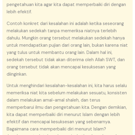
pengetahuan kita agar kita dapat memperbaiki diri dengan
lebih efektif.
Contoh konkret dari kesalahan ini adalah ketika seseorang
melakukan sedekah tanpa memeriksa niatnya terlebih
dahulu. Mungkin orang tersebut melakukan sedekah hanya
untuk mendapatkan pujian dari orang lain, bukan karena niat
yang tulus untuk membantu orang lain. Dalam hal ini,
sedekah tersebut tidak akan diterima oleh Allah SWT, dan
orang tersebut tidak akan mencapai kesuksesan yang
diinginkan.
Untuk menghindari kesalahan-kesalahan ini, kita harus selalu
memeriksa niat kita sebelum melakukan sesuatu, konsisten
dalam melakukan amal-amal shaleh, dan terus
memperbarui ilmu dan pengetahuan kita. Dengan demikian,
kita dapat memperbaiki diri menurut Islam dengan lebih
efektif dan mencapai kesuksesan yang sebenarnya.
Bagaimana cara memperbaiki diri menurut Islam?