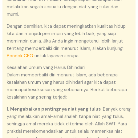
melakukan segala sesuatu dengan niat yang tulus dan
murni.
Dengan demikian, kita dapat meningkatkan kualitas hidup
kita dan menjadi pemimpin yang lebih baik, yang siap
memimpin dunia. Jika Anda ingin mengetahui lebih lanjut
tentang memperbaiki diri menurut Islam, silakan kunjungi
Pondok CEO
untuk layanan serupa.
Kesalahan Umum yang Harus Dihindari
Dalam memperbaiki diri menurut Islam, ada beberapa
kesalahan umum yang harus dihindari agar kita dapat
mencapai kesuksesan yang sebenarnya. Berikut beberapa
kesalahan yang sering terjadi:
1.
Mengabaikan pentingnya niat yang tulus
. Banyak orang
yang melakukan amal-amal shaleh tanpa niat yang tulus,
sehingga amal mereka tidak diterima oleh Allah SWT. Para
praktisi merekomendasikan untuk selalu memeriksa niat