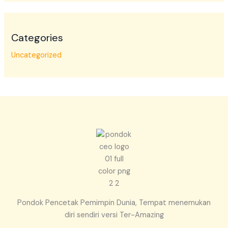
Categories
Uncategorized
Pondok Pencetak Pemimpin Dunia, Tempat menemukan
diri sendiri versi Ter-Amazing