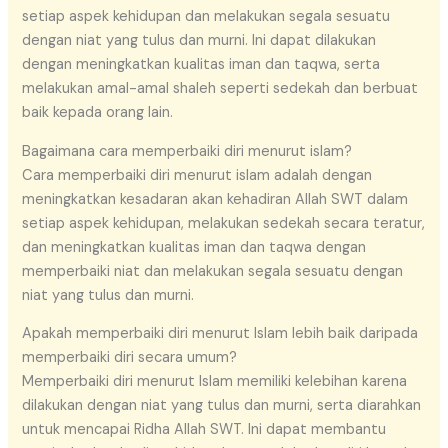
setiap aspek kehidupan dan melakukan segala sesuatu
dengan niat yang tulus dan murni. Ini dapat dilakukan
dengan meningkatkan kualitas iman dan taqwa, serta
melakukan amal-amal shaleh seperti sedekah dan berbuat
baik kepada orang lain.
Bagaimana cara memperbaiki diri menurut islam?
Cara memperbaiki diri menurut islam adalah dengan
meningkatkan kesadaran akan kehadiran Allah SWT dalam
setiap aspek kehidupan, melakukan sedekah secara teratur,
dan meningkatkan kualitas iman dan taqwa dengan
memperbaiki niat dan melakukan segala sesuatu dengan
niat yang tulus dan murni.
Apakah memperbaiki diri menurut Islam lebih baik daripada
memperbaiki diri secara umum?
Memperbaiki diri menurut Islam memiliki kelebihan karena
dilakukan dengan niat yang tulus dan murni, serta diarahkan
untuk mencapai Ridha Allah SWT. Ini dapat membantu