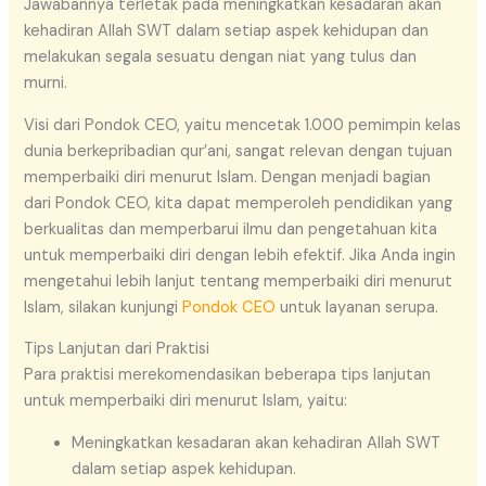
Jawabannya terletak pada meningkatkan kesadaran akan
kehadiran Allah SWT dalam setiap aspek kehidupan dan
melakukan segala sesuatu dengan niat yang tulus dan
murni.
Visi dari Pondok CEO, yaitu mencetak 1.000 pemimpin kelas
dunia berkepribadian qur’ani, sangat relevan dengan tujuan
memperbaiki diri menurut Islam. Dengan menjadi bagian
dari Pondok CEO, kita dapat memperoleh pendidikan yang
berkualitas dan memperbarui ilmu dan pengetahuan kita
untuk memperbaiki diri dengan lebih efektif. Jika Anda ingin
mengetahui lebih lanjut tentang memperbaiki diri menurut
Islam, silakan kunjungi
Pondok CEO
untuk layanan serupa.
Tips Lanjutan dari Praktisi
Para praktisi merekomendasikan beberapa tips lanjutan
untuk memperbaiki diri menurut Islam, yaitu:
Meningkatkan kesadaran akan kehadiran Allah SWT
dalam setiap aspek kehidupan.