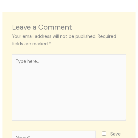
Leave a Comment
Your email address will not be published.
Required
fields are marked
*
Type
here..
Name*
Save