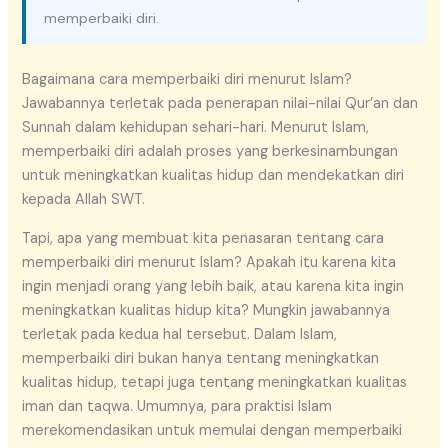
memperbaiki diri.
Bagaimana cara memperbaiki diri menurut Islam?
Jawabannya terletak pada penerapan nilai-nilai Qur’an dan
Sunnah dalam kehidupan sehari-hari. Menurut Islam,
memperbaiki diri adalah proses yang berkesinambungan
untuk meningkatkan kualitas hidup dan mendekatkan diri
kepada Allah SWT.
Tapi, apa yang membuat kita penasaran tentang cara
memperbaiki diri menurut Islam? Apakah itu karena kita
ingin menjadi orang yang lebih baik, atau karena kita ingin
meningkatkan kualitas hidup kita? Mungkin jawabannya
terletak pada kedua hal tersebut. Dalam Islam,
memperbaiki diri bukan hanya tentang meningkatkan
kualitas hidup, tetapi juga tentang meningkatkan kualitas
iman dan taqwa. Umumnya, para praktisi Islam
merekomendasikan untuk memulai dengan memperbaiki