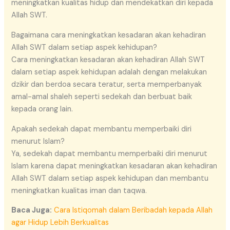
meningkatkan kualitas hidup dan mendekatkan diri kepada
Allah SWT.
Bagaimana cara meningkatkan kesadaran akan kehadiran
Allah SWT dalam setiap aspek kehidupan?
Cara meningkatkan kesadaran akan kehadiran Allah SWT
dalam setiap aspek kehidupan adalah dengan melakukan
dzikir dan berdoa secara teratur, serta memperbanyak
amal-amal shaleh seperti sedekah dan berbuat baik
kepada orang lain.
Apakah sedekah dapat membantu memperbaiki diri
menurut Islam?
Ya, sedekah dapat membantu memperbaiki diri menurut
Islam karena dapat meningkatkan kesadaran akan kehadiran
Allah SWT dalam setiap aspek kehidupan dan membantu
meningkatkan kualitas iman dan taqwa.
Baca Juga:
Cara Istiqomah dalam Beribadah kepada Allah
agar Hidup Lebih Berkualitas