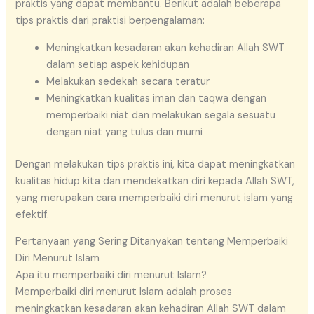
praktis yang dapat membantu. Berikut adalah beberapa
tips praktis dari praktisi berpengalaman:
Meningkatkan kesadaran akan kehadiran Allah SWT
dalam setiap aspek kehidupan
Melakukan sedekah secara teratur
Meningkatkan kualitas iman dan taqwa dengan
memperbaiki niat dan melakukan segala sesuatu
dengan niat yang tulus dan murni
Dengan melakukan tips praktis ini, kita dapat meningkatkan
kualitas hidup kita dan mendekatkan diri kepada Allah SWT,
yang merupakan cara memperbaiki diri menurut islam yang
efektif.
Pertanyaan yang Sering Ditanyakan tentang Memperbaiki
Diri Menurut Islam
Apa itu memperbaiki diri menurut Islam?
Memperbaiki diri menurut Islam adalah proses
meningkatkan kesadaran akan kehadiran Allah SWT dalam