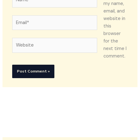
my name,
email, and
Email*
website in
this
browser
Website
for the
next time I
comment.