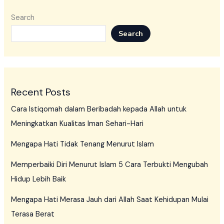
Search
Search
Recent Posts
Cara Istiqomah dalam Beribadah kepada Allah untuk
Meningkatkan Kualitas Iman Sehari-Hari
Mengapa Hati Tidak Tenang Menurut Islam
Memperbaiki Diri Menurut Islam 5 Cara Terbukti Mengubah
Hidup Lebih Baik
Mengapa Hati Merasa Jauh dari Allah Saat Kehidupan Mulai
Terasa Berat