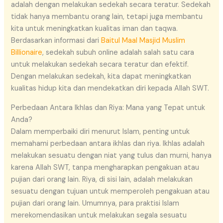
adalah dengan melakukan sedekah secara teratur. Sedekah
tidak hanya membantu orang lain, tetapi juga membantu
kita untuk meningkatkan kualitas iman dan taqwa.
Berdasarkan informasi dari
Baitul Maal Masjid Muslim
Billionaire
, sedekah subuh online adalah salah satu cara
untuk melakukan sedekah secara teratur dan efektif.
Dengan melakukan sedekah, kita dapat meningkatkan
kualitas hidup kita dan mendekatkan diri kepada Allah SWT.
Perbedaan Antara Ikhlas dan Riya: Mana yang Tepat untuk
Anda?
Dalam memperbaiki diri menurut Islam, penting untuk
memahami perbedaan antara ikhlas dan riya. Ikhlas adalah
melakukan sesuatu dengan niat yang tulus dan murni, hanya
karena Allah SWT, tanpa mengharapkan pengakuan atau
pujian dari orang lain. Riya, di sisi lain, adalah melakukan
sesuatu dengan tujuan untuk memperoleh pengakuan atau
pujian dari orang lain. Umumnya, para praktisi Islam
merekomendasikan untuk melakukan segala sesuatu