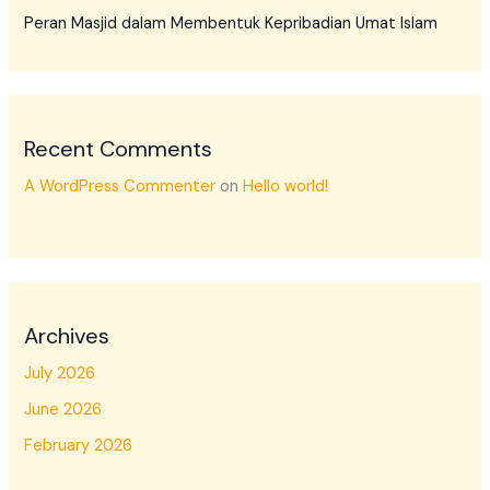
Peran Masjid dalam Membentuk Kepribadian Umat Islam
Recent Comments
A WordPress Commenter
on
Hello world!
Archives
July 2026
June 2026
February 2026