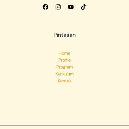
Pintasan
Home
Profile
Program
Kurikulum
Kontak