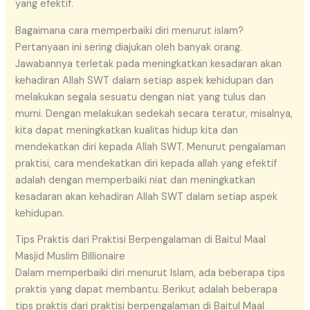
yang efektif.
Bagaimana cara memperbaiki diri menurut islam?
Pertanyaan ini sering diajukan oleh banyak orang.
Jawabannya terletak pada meningkatkan kesadaran akan
kehadiran Allah SWT dalam setiap aspek kehidupan dan
melakukan segala sesuatu dengan niat yang tulus dan
murni. Dengan melakukan sedekah secara teratur, misalnya,
kita dapat meningkatkan kualitas hidup kita dan
mendekatkan diri kepada Allah SWT. Menurut pengalaman
praktisi, cara mendekatkan diri kepada allah yang efektif
adalah dengan memperbaiki niat dan meningkatkan
kesadaran akan kehadiran Allah SWT dalam setiap aspek
kehidupan.
Tips Praktis dari Praktisi Berpengalaman di Baitul Maal
Masjid Muslim Billionaire
Dalam memperbaiki diri menurut Islam, ada beberapa tips
praktis yang dapat membantu. Berikut adalah beberapa
tips praktis dari praktisi berpengalaman di Baitul Maal