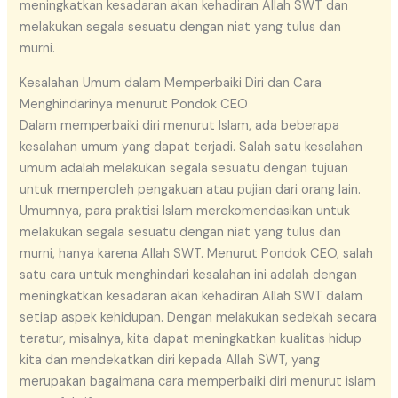
meningkatkan kesadaran akan kehadiran Allah SWT dan
melakukan segala sesuatu dengan niat yang tulus dan
murni.
Kesalahan Umum dalam Memperbaiki Diri dan Cara
Menghindarinya menurut Pondok CEO
Dalam memperbaiki diri menurut Islam, ada beberapa
kesalahan umum yang dapat terjadi. Salah satu kesalahan
umum adalah melakukan segala sesuatu dengan tujuan
untuk memperoleh pengakuan atau pujian dari orang lain.
Umumnya, para praktisi Islam merekomendasikan untuk
melakukan segala sesuatu dengan niat yang tulus dan
murni, hanya karena Allah SWT. Menurut Pondok CEO, salah
satu cara untuk menghindari kesalahan ini adalah dengan
meningkatkan kesadaran akan kehadiran Allah SWT dalam
setiap aspek kehidupan. Dengan melakukan sedekah secara
teratur, misalnya, kita dapat meningkatkan kualitas hidup
kita dan mendekatkan diri kepada Allah SWT, yang
merupakan bagaimana cara memperbaiki diri menurut islam