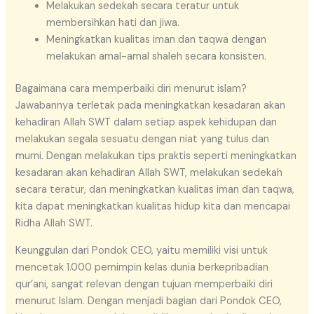
Melakukan sedekah secara teratur untuk
membersihkan hati dan jiwa.
Meningkatkan kualitas iman dan taqwa dengan
melakukan amal-amal shaleh secara konsisten.
Bagaimana cara memperbaiki diri menurut islam?
Jawabannya terletak pada meningkatkan kesadaran akan
kehadiran Allah SWT dalam setiap aspek kehidupan dan
melakukan segala sesuatu dengan niat yang tulus dan
murni. Dengan melakukan tips praktis seperti meningkatkan
kesadaran akan kehadiran Allah SWT, melakukan sedekah
secara teratur, dan meningkatkan kualitas iman dan taqwa,
kita dapat meningkatkan kualitas hidup kita dan mencapai
Ridha Allah SWT.
Keunggulan dari Pondok CEO, yaitu memiliki visi untuk
mencetak 1.000 pemimpin kelas dunia berkepribadian
qur’ani, sangat relevan dengan tujuan memperbaiki diri
menurut Islam. Dengan menjadi bagian dari Pondok CEO,