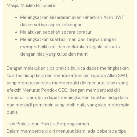
Masjid Muslim Billionaire:
Meningkatkan kesadaran akan kehadiran Allah SWT
dalam setiap aspek kehidupan
Melakukan sedekah secara teratur
Meningkatkan kualitas iman dan taqwa dengan
memperbaiki niat dan melakukan segala sesuatu
dengan niat yang tulus dan murni
Dengan melakukan tips praktis ini, kita dapat meningkatkan
kualitas hidup kita dan mendekatkan diri kepada Allah SWT,
yang merupakan cara memperbaiki diri menurut islam yang
efektif. Menurut Pondok CEO, dengan memperbaiki diri
menurut Islam, kita dapat meningkatkan kualitas hidup kita
dan menjadi pemimpin yang lebih baik, yang siap memimpin
dunia.
Tips Praktis dari Praktisi Berpengalaman
Dalam memperbaiki diri menurut Islam, ada beberapa tips