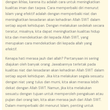
dengan ikhlas, karena itu adalah cara untuk meningkatkan
kualitas iman dan taqwa. Cara memperbaiki diri menurut
Islam yang efektif adalah dengan memperbaiki niat dan
meningkatkan kesadaran akan kehadiran Allah SWT dalam
setiap aspek kehidupan. Dengan melakukan sedekah secara
teratur, misalnya, kita dapat meningkatkan kualitas hidup
kita dan mendekatkan diri kepada Allah SWT, yang
merupakan cara mendekatkan diri kepada allah yang
efektif.
Kenapa hati merasa jauh dari allah? Pertanyaan ini sering
diajukan oleh banyak orang. Jawabannya terletak pada
kualitas niat dan kesadaran akan kehadiran Allah SWT dalam
setiap aspek kehidupan. Jika kita melakukan segala sesuatu
dengan niat yang tulus dan murni, kita akan merasa lebih
dekat dengan Allah SWT. Namun, jika kita melakukan
sesuatu dengan tujuan untuk memperoleh pengakuan atau
pujian dari orang lain, kita akan merasa jauh dari Allah SWT.
Dalam memperbaiki diri menurut Islam, penting untuk