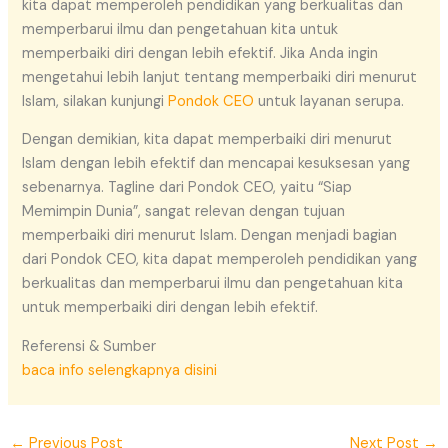
kita dapat memperoleh pendidikan yang berkualitas dan
memperbarui ilmu dan pengetahuan kita untuk
memperbaiki diri dengan lebih efektif. Jika Anda ingin
mengetahui lebih lanjut tentang memperbaiki diri menurut
Islam, silakan kunjungi
Pondok CEO
untuk layanan serupa.
Dengan demikian, kita dapat memperbaiki diri menurut
Islam dengan lebih efektif dan mencapai kesuksesan yang
sebenarnya. Tagline dari Pondok CEO, yaitu “Siap
Memimpin Dunia”, sangat relevan dengan tujuan
memperbaiki diri menurut Islam. Dengan menjadi bagian
dari Pondok CEO, kita dapat memperoleh pendidikan yang
berkualitas dan memperbarui ilmu dan pengetahuan kita
untuk memperbaiki diri dengan lebih efektif.
Referensi & Sumber
baca info selengkapnya disini
←
Previous Post
Next Post
→