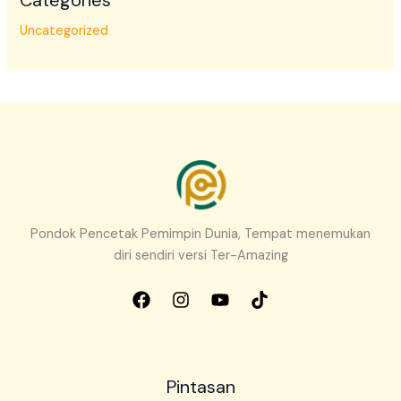
Categories
Uncategorized
Pondok Pencetak Pemimpin Dunia, Tempat menemukan
diri sendiri versi Ter-Amazing
Pintasan