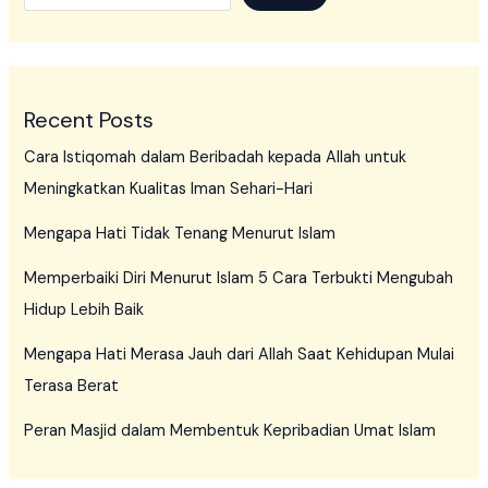
Recent Posts
Cara Istiqomah dalam Beribadah kepada Allah untuk
Meningkatkan Kualitas Iman Sehari-Hari
Mengapa Hati Tidak Tenang Menurut Islam
Memperbaiki Diri Menurut Islam 5 Cara Terbukti Mengubah
Hidup Lebih Baik
Mengapa Hati Merasa Jauh dari Allah Saat Kehidupan Mulai
Terasa Berat
Peran Masjid dalam Membentuk Kepribadian Umat Islam