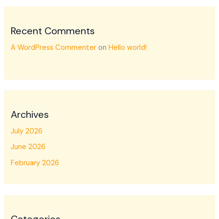
Recent Comments
A WordPress Commenter
on
Hello world!
Archives
July 2026
June 2026
February 2026