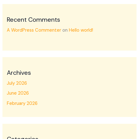
Recent Comments
A WordPress Commenter
on
Hello world!
Archives
July 2026
June 2026
February 2026