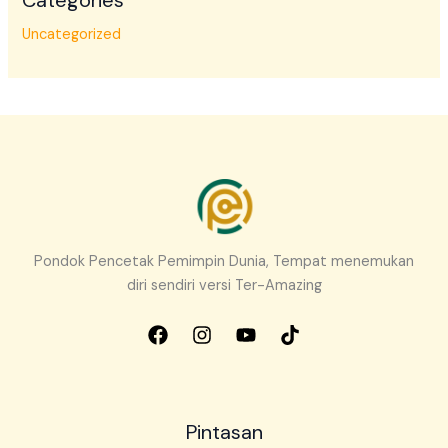
Categories
Uncategorized
Pondok Pencetak Pemimpin Dunia, Tempat menemukan
diri sendiri versi Ter-Amazing
Pintasan