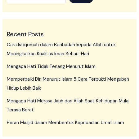
Recent Posts
Cara Istiqomah dalam Beribadah kepada Allah untuk
Meningkatkan Kualitas Iman Sehari-Hari
Mengapa Hati Tidak Tenang Menurut Islam
Memperbaiki Diri Menurut Islam 5 Cara Terbukti Mengubah
Hidup Lebih Baik
Mengapa Hati Merasa Jauh dari Allah Saat Kehidupan Mulai
Terasa Berat
Peran Masjid dalam Membentuk Kepribadian Umat Islam