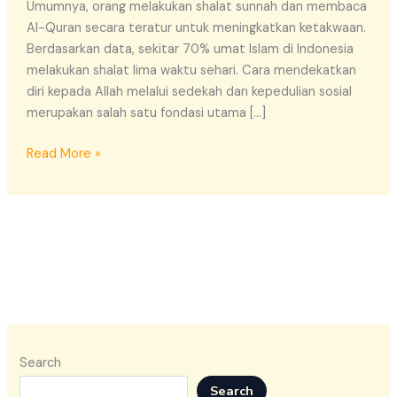
Umumnya, orang melakukan shalat sunnah dan membaca
Al-Quran secara teratur untuk meningkatkan ketakwaan.
Berdasarkan data, sekitar 70% umat Islam di Indonesia
melakukan shalat lima waktu sehari. Cara mendekatkan
diri kepada Allah melalui sedekah dan kepedulian sosial
merupakan salah satu fondasi utama […]
Read More »
Search
Search