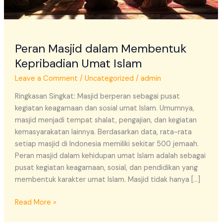
Peran Masjid dalam Membentuk
Kepribadian Umat Islam
Leave a Comment
/
Uncategorized
/
admin
Ringkasan Singkat: Masjid berperan sebagai pusat
kegiatan keagamaan dan sosial umat Islam. Umumnya,
masjid menjadi tempat shalat, pengajian, dan kegiatan
kemasyarakatan lainnya. Berdasarkan data, rata-rata
setiap masjid di Indonesia memiliki sekitar 500 jemaah.
Peran masjid dalam kehidupan umat Islam adalah sebagai
pusat kegiatan keagamaan, sosial, dan pendidikan yang
membentuk karakter umat Islam. Masjid tidak hanya […]
Read More »