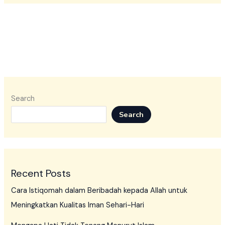
Search
Search
Recent Posts
Cara Istiqomah dalam Beribadah kepada Allah untuk
Meningkatkan Kualitas Iman Sehari-Hari