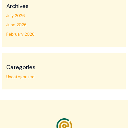
Archives
July 2026
June 2026
February 2026
Categories
Uncategorized