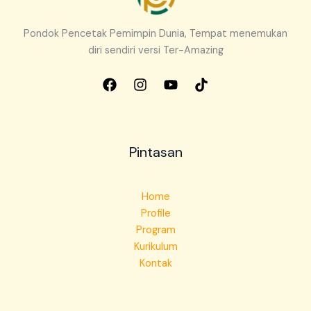
Pondok Pencetak Pemimpin Dunia, Tempat menemukan
diri sendiri versi Ter-Amazing
Pintasan
Home
Profile
Program
Kurikulum
Kontak