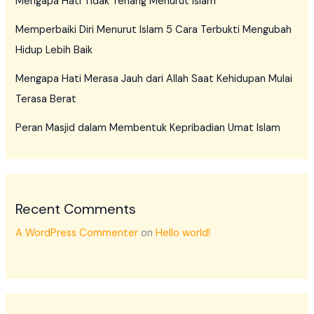
Mengapa Hati Tidak Tenang Menurut Islam
Memperbaiki Diri Menurut Islam 5 Cara Terbukti Mengubah
Hidup Lebih Baik
Mengapa Hati Merasa Jauh dari Allah Saat Kehidupan Mulai
Terasa Berat
Peran Masjid dalam Membentuk Kepribadian Umat Islam
Recent Comments
A WordPress Commenter
on
Hello world!