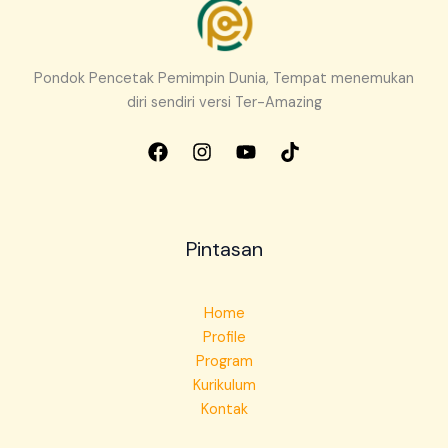
Pondok Pencetak Pemimpin Dunia, Tempat menemukan
diri sendiri versi Ter-Amazing
Pintasan
Home
Profile
Program
Kurikulum
Kontak