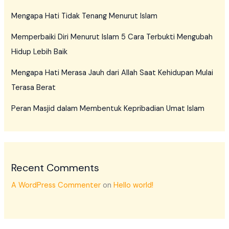
Mengapa Hati Tidak Tenang Menurut Islam
Memperbaiki Diri Menurut Islam 5 Cara Terbukti Mengubah
Hidup Lebih Baik
Mengapa Hati Merasa Jauh dari Allah Saat Kehidupan Mulai
Terasa Berat
Peran Masjid dalam Membentuk Kepribadian Umat Islam
Recent Comments
A WordPress Commenter
on
Hello world!