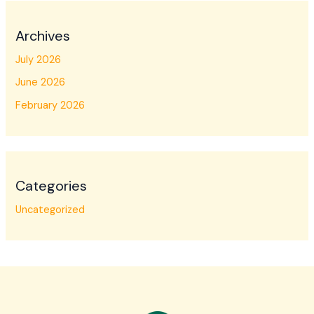
Archives
July 2026
June 2026
February 2026
Categories
Uncategorized