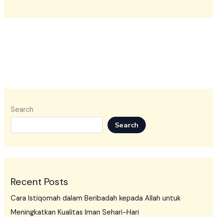
Search
Search
Recent Posts
Cara Istiqomah dalam Beribadah kepada Allah untuk
Meningkatkan Kualitas Iman Sehari-Hari