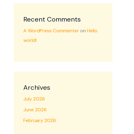
Recent Comments
A WordPress Commenter
on
Hello
world!
Archives
July 2026
June 2026
February 2026