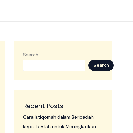
Search
Search
Recent Posts
Cara Istiqomah dalam Beribadah
kepada Allah untuk Meningkatkan