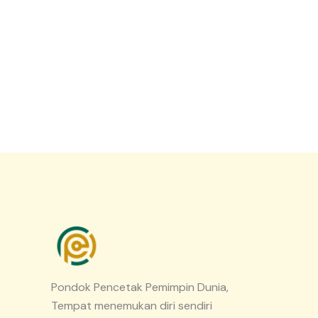
Pondok Pencetak Pemimpin Dunia,
Tempat menemukan diri sendiri