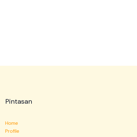
Pintasan
Home
Profile