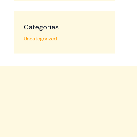
Categories
Uncategorized