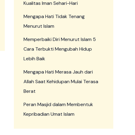
Kualitas Iman Sehari-Hari
Mengapa Hati Tidak Tenang
Menurut Islam
Memperbaiki Diri Menurut Islam 5
Cara Terbukti Mengubah Hidup
Lebih Baik
Mengapa Hati Merasa Jauh dari
Allah Saat Kehidupan Mulai Terasa
Berat
Peran Masjid dalam Membentuk
Kepribadian Umat Islam