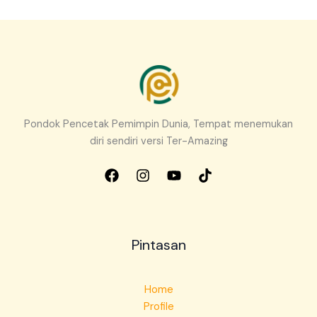
Pondok Pencetak Pemimpin Dunia, Tempat menemukan
diri sendiri versi Ter-Amazing
Pintasan
Home
Profile