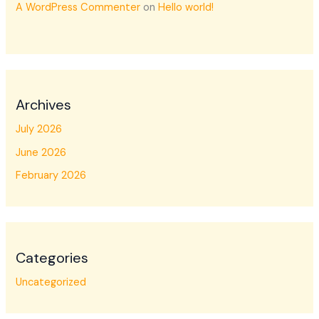
A WordPress Commenter
on
Hello world!
Archives
July 2026
June 2026
February 2026
Categories
Uncategorized