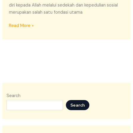
diri kepada Allah melalui sedekah dan kepedulian sosial
merupakan salah satu fondasi utama
Read More »
Search
Search