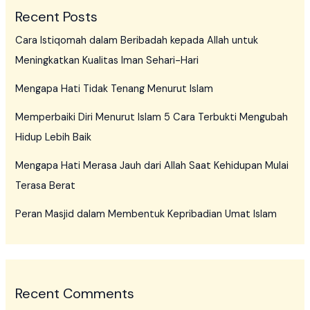
Recent Posts
Cara Istiqomah dalam Beribadah kepada Allah untuk
Meningkatkan Kualitas Iman Sehari-Hari
Mengapa Hati Tidak Tenang Menurut Islam
Memperbaiki Diri Menurut Islam 5 Cara Terbukti Mengubah
Hidup Lebih Baik
Mengapa Hati Merasa Jauh dari Allah Saat Kehidupan Mulai
Terasa Berat
Peran Masjid dalam Membentuk Kepribadian Umat Islam
Recent Comments