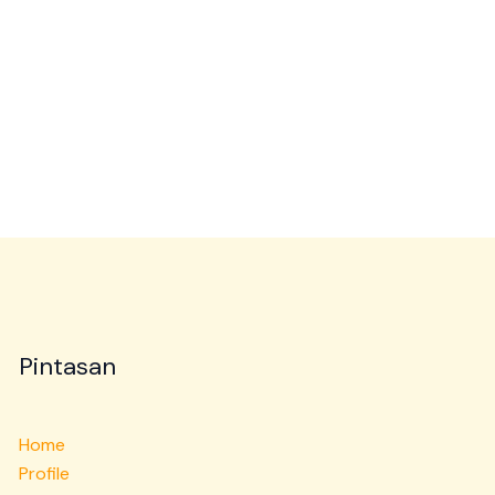
Pintasan
Home
Profile