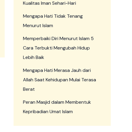
Kualitas Iman Sehari-Hari
Mengapa Hati Tidak Tenang
Menurut Islam
Memperbaiki Diri Menurut Islam 5
Cara Terbukti Mengubah Hidup
Lebih Baik
Mengapa Hati Merasa Jauh dari
Allah Saat Kehidupan Mulai Terasa
Berat
Peran Masjid dalam Membentuk
Kepribadian Umat Islam