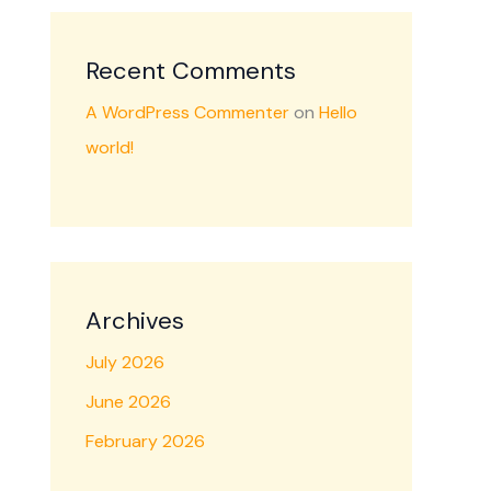
Recent Comments
A WordPress Commenter
on
Hello
world!
Archives
July 2026
June 2026
February 2026