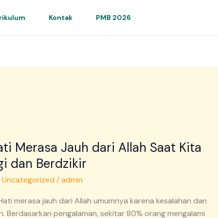
rikulum
Kontak
PMB 2026
i Merasa Jauh dari Allah Saat Kita
i dan Berdzikir
/
Uncategorized
/
admin
 Hati merasa jauh dari Allah umumnya karena kesalahan dan
n. Berdasarkan pengalaman, sekitar 80% orang mengalami