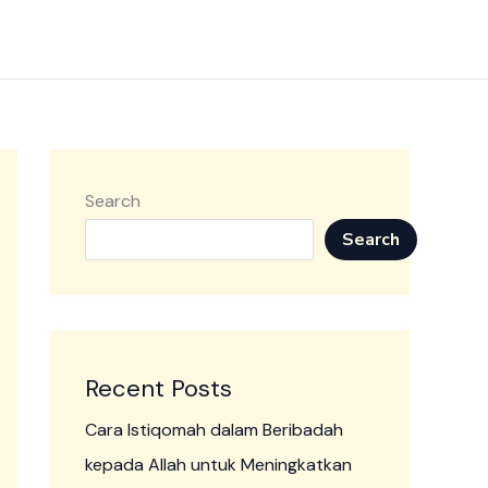
Search
Search
Recent Posts
Cara Istiqomah dalam Beribadah
kepada Allah untuk Meningkatkan