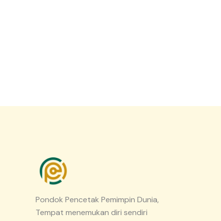
Pondok Pencetak Pemimpin Dunia,
Tempat menemukan diri sendiri