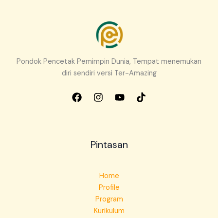
Pondok Pencetak Pemimpin Dunia, Tempat menemukan
diri sendiri versi Ter-Amazing
Pintasan
Home
Profile
Program
Kurikulum