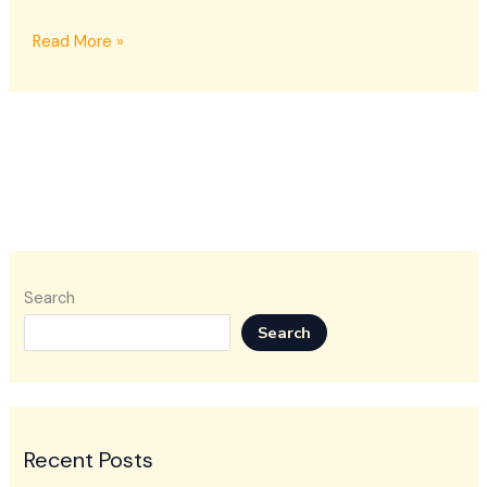
Read More »
Search
Search
Recent Posts