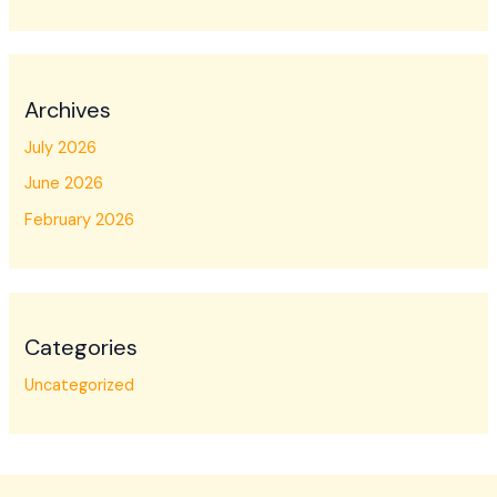
Archives
July 2026
June 2026
February 2026
Categories
Uncategorized