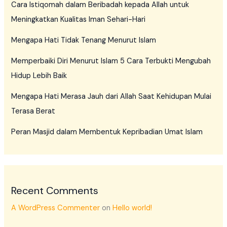
Cara Istiqomah dalam Beribadah kepada Allah untuk
Meningkatkan Kualitas Iman Sehari-Hari
Mengapa Hati Tidak Tenang Menurut Islam
Memperbaiki Diri Menurut Islam 5 Cara Terbukti Mengubah
Hidup Lebih Baik
Mengapa Hati Merasa Jauh dari Allah Saat Kehidupan Mulai
Terasa Berat
Peran Masjid dalam Membentuk Kepribadian Umat Islam
Recent Comments
A WordPress Commenter
on
Hello world!