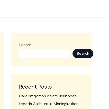
Search
Search
Recent Posts
Cara Istiqomah dalam Beribadah
kepada Allah untuk Meningkatkan