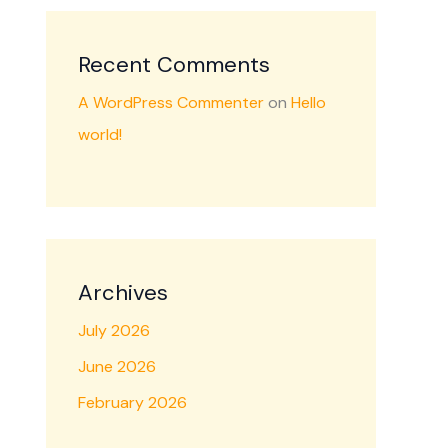
Recent Comments
A WordPress Commenter
on
Hello
world!
Archives
July 2026
June 2026
February 2026