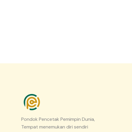
Pondok Pencetak Pemimpin Dunia,
Tempat menemukan diri sendiri