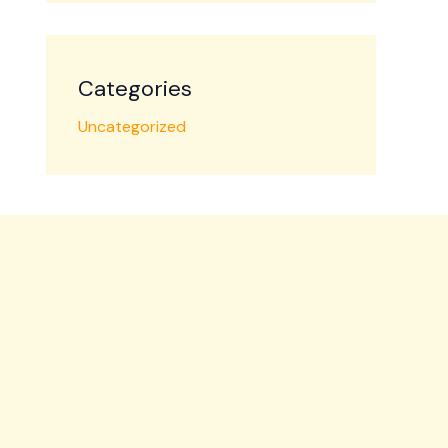
Categories
Uncategorized