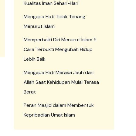
Kualitas Iman Sehari-Hari
Mengapa Hati Tidak Tenang
Menurut Islam
Memperbaiki Diri Menurut Islam 5
Cara Terbukti Mengubah Hidup
Lebih Baik
Mengapa Hati Merasa Jauh dari
Allah Saat Kehidupan Mulai Terasa
Berat
Peran Masjid dalam Membentuk
Kepribadian Umat Islam