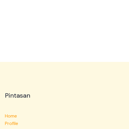
Pintasan
Home
Profile