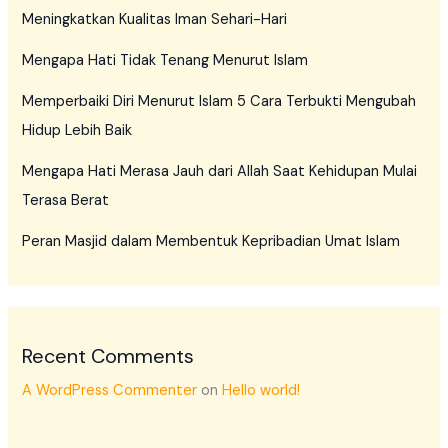
Meningkatkan Kualitas Iman Sehari-Hari
Mengapa Hati Tidak Tenang Menurut Islam
Memperbaiki Diri Menurut Islam 5 Cara Terbukti Mengubah
Hidup Lebih Baik
Mengapa Hati Merasa Jauh dari Allah Saat Kehidupan Mulai
Terasa Berat
Peran Masjid dalam Membentuk Kepribadian Umat Islam
Recent Comments
A WordPress Commenter
on
Hello world!