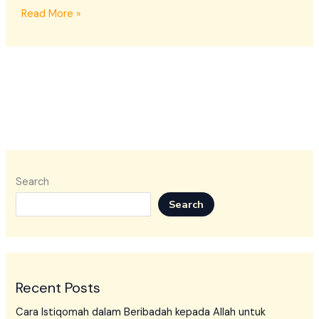
Read More »
Search
Search
Recent Posts
Cara Istiqomah dalam Beribadah kepada Allah untuk