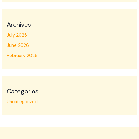
Archives
July 2026
June 2026
February 2026
Categories
Uncategorized