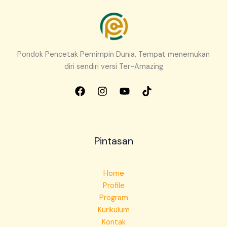
Pondok Pencetak Pemimpin Dunia, Tempat menemukan
diri sendiri versi Ter-Amazing
Pintasan
Home
Profile
Program
Kurikulum
Kontak