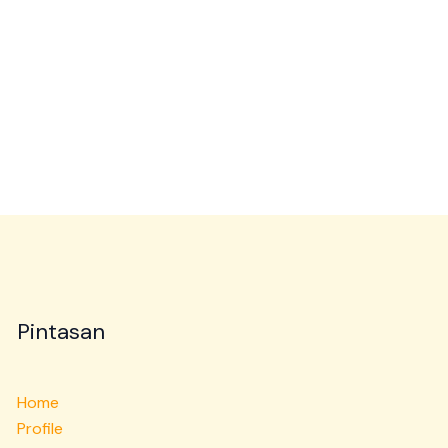
Pintasan
Home
Profile