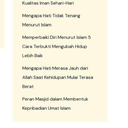
Kualitas Iman Sehari-Hari
Mengapa Hati Tidak Tenang
Menurut Islam
Memperbaiki Diri Menurut Islam 5
Cara Terbukti Mengubah Hidup
Lebih Baik
Mengapa Hati Merasa Jauh dari
Allah Saat Kehidupan Mulai Terasa
Berat
Peran Masjid dalam Membentuk
Kepribadian Umat Islam