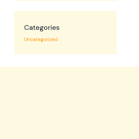
Categories
Uncategorized