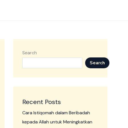
Search
Search
Recent Posts
Cara Istiqomah dalam Beribadah
kepada Allah untuk Meningkatkan