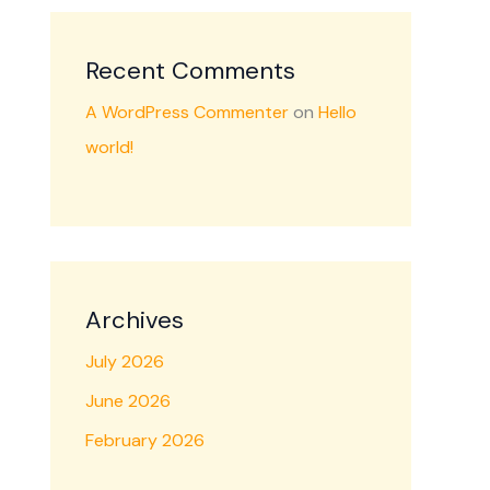
Recent Comments
A WordPress Commenter
on
Hello
world!
Archives
July 2026
June 2026
February 2026