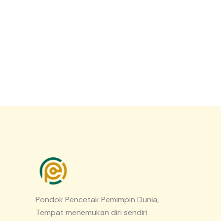
Pondok Pencetak Pemimpin Dunia,
Tempat menemukan diri sendiri