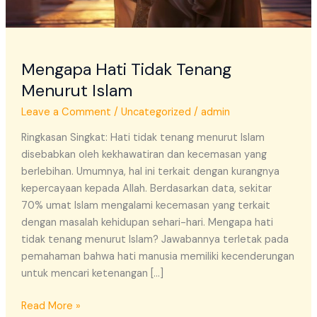
Mengapa Hati Tidak Tenang
Menurut Islam
Leave a Comment
/
Uncategorized
/
admin
Ringkasan Singkat: Hati tidak tenang menurut Islam
disebabkan oleh kekhawatiran dan kecemasan yang
berlebihan. Umumnya, hal ini terkait dengan kurangnya
kepercayaan kepada Allah. Berdasarkan data, sekitar
70% umat Islam mengalami kecemasan yang terkait
dengan masalah kehidupan sehari-hari. Mengapa hati
tidak tenang menurut Islam? Jawabannya terletak pada
pemahaman bahwa hati manusia memiliki kecenderungan
untuk mencari ketenangan […]
Read More »