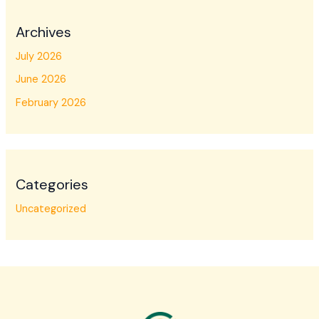
Archives
July 2026
June 2026
February 2026
Categories
Uncategorized