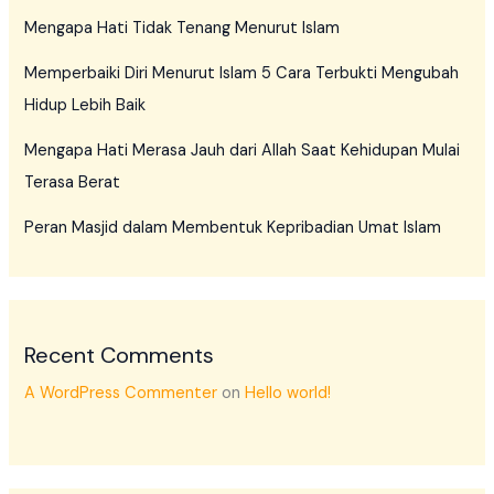
Mengapa Hati Tidak Tenang Menurut Islam
Memperbaiki Diri Menurut Islam 5 Cara Terbukti Mengubah
Hidup Lebih Baik
Mengapa Hati Merasa Jauh dari Allah Saat Kehidupan Mulai
Terasa Berat
Peran Masjid dalam Membentuk Kepribadian Umat Islam
Recent Comments
A WordPress Commenter
on
Hello world!