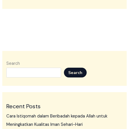
Search
Search
Recent Posts
Cara Istiqomah dalam Beribadah kepada Allah untuk
Meningkatkan Kualitas Iman Sehari-Hari