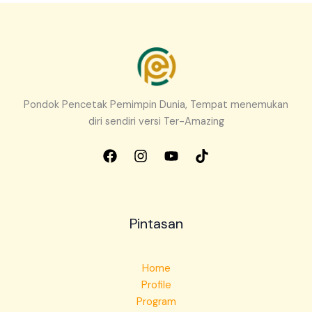
Pondok Pencetak Pemimpin Dunia, Tempat menemukan
diri sendiri versi Ter-Amazing
Pintasan
Home
Profile
Program