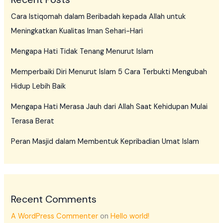
Cara Istiqomah dalam Beribadah kepada Allah untuk
Meningkatkan Kualitas Iman Sehari-Hari
Mengapa Hati Tidak Tenang Menurut Islam
Memperbaiki Diri Menurut Islam 5 Cara Terbukti Mengubah
Hidup Lebih Baik
Mengapa Hati Merasa Jauh dari Allah Saat Kehidupan Mulai
Terasa Berat
Peran Masjid dalam Membentuk Kepribadian Umat Islam
Recent Comments
A WordPress Commenter
on
Hello world!