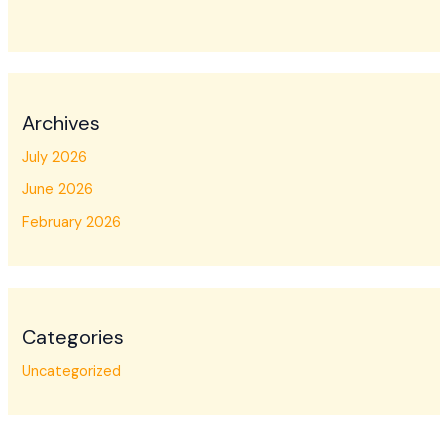
Archives
July 2026
June 2026
February 2026
Categories
Uncategorized